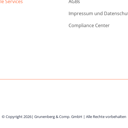
le Services
AGBs
Impressum und Datenschu
Compliance Center
© Copyright 2026| Grunenberg & Comp. GmbH | Alle Rechte vorbehalten