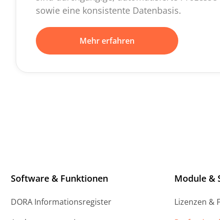
sowie eine konsistente Datenbasis.
Mehr erfahren
Software & Funktionen
Module & 
DORA Informationsregister
Lizenzen & 