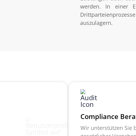
werden. In einer E
Drittparteienproze
auszulagern.
Compliance Bera
Wir unterstützen Sie 