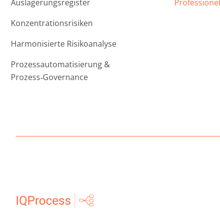
Auslagerungsregister
Professionel
Konzentrationsrisiken
Harmonisierte Risikoanalyse
Prozessautomatisierung &
Prozess‑Governance