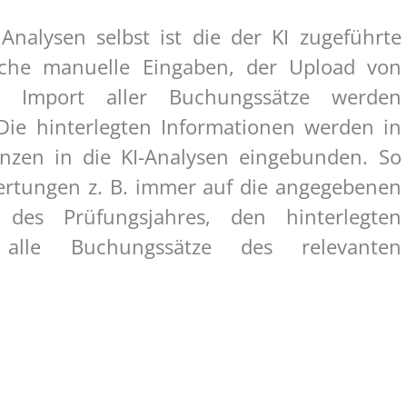
Analysen selbst ist die der KI zugeführte
ache manuelle Eingaben, der Upload von
 Import aller Buchungssätze werden
 Die hinterlegten Informationen werden in
nzen in die KI-Analysen eingebunden. So
wertungen z. B. immer auf die angegebenen
des Prüfungsjahres, den hinterlegten
 alle Buchungssätze des relevanten