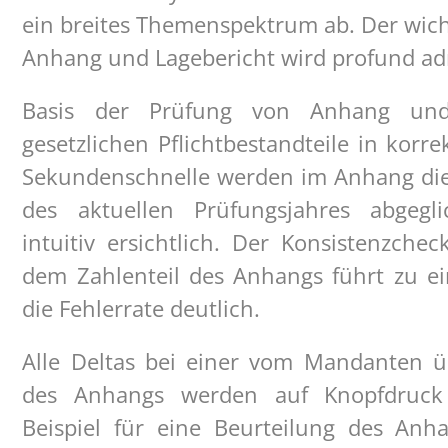
ein breites Themenspektrum ab. Der wich
Anhang und Lagebericht wird profund adr
Basis der Prüfung von Anhang und 
gesetzlichen Pflichtbestandteile in korre
Sekundenschnelle werden im Anhang die
des aktuellen Prüfungsjahres abgegli
intuitiv ersichtlich. Der Konsistenzche
dem Zahlenteil des Anhangs führt zu ei
die Fehlerrate deutlich.
Alle Deltas bei einer vom Mandanten ü
des Anhangs werden auf Knopfdruck t
Beispiel für eine Beurteilung des Anh