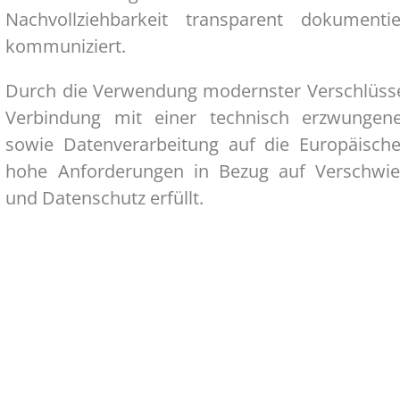
Nachvollziehbarkeit transparent dokumen
kommuniziert.
Durch die Verwendung modernster Verschlüsse
Verbindung mit einer technisch erzwungen
sowie Datenverarbeitung auf die Europäisc
hohe Anforderungen in Bezug auf Verschwiege
und Datenschutz erfüllt.