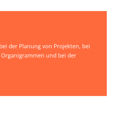
ei der Planung von Projekten, bei
on Organigrammen und bei der