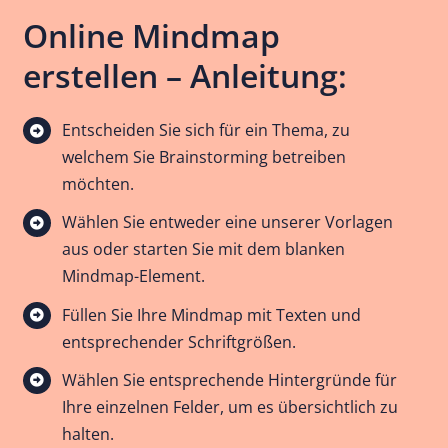
Online Mindmap
erstellen – Anleitung:
Entscheiden Sie sich für ein Thema, zu
welchem Sie Brainstorming betreiben
möchten.
Wählen Sie entweder eine unserer Vorlagen
aus oder starten Sie mit dem blanken
Mindmap-Element.
Füllen Sie Ihre Mindmap mit Texten und
entsprechender Schriftgrößen.
Wählen Sie entsprechende Hintergründe für
Ihre einzelnen Felder, um es übersichtlich zu
halten.