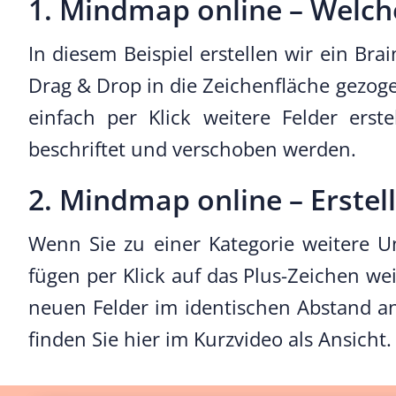
1. Mindmap online – Welche
In diesem Beispiel erstellen wir ein B
Drag & Drop in die Zeichenfläche gezoge
einfach per Klick weitere Felder erst
beschriftet und verschoben werden.
2. Mindmap online – Erstel
Wenn Sie zu einer Kategorie weitere 
fügen per Klick auf das Plus-Zeichen we
neuen Felder im identischen Abstand an
finden Sie hier im Kurzvideo als Ansicht.