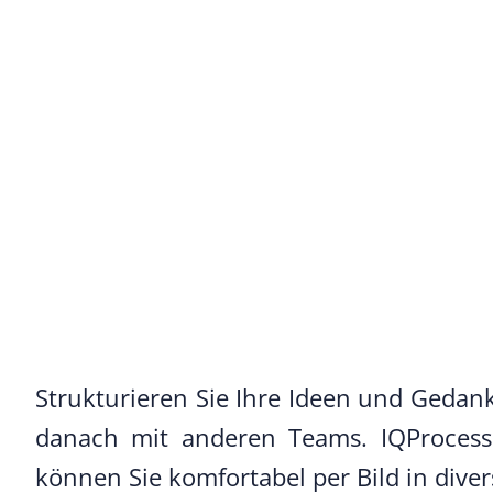
Strukturieren Sie Ihre Ideen und Gedank
danach mit anderen Teams. IQProcess 
können Sie komfortabel per Bild in dive