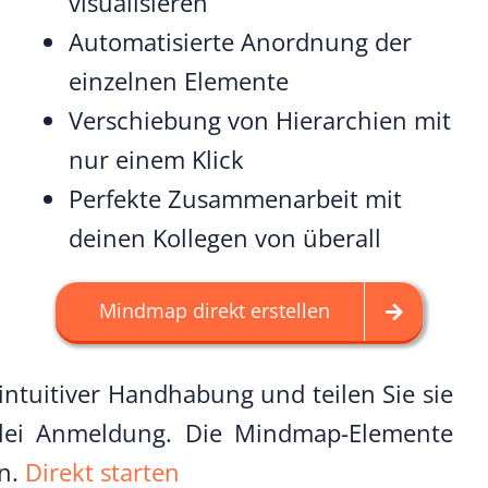
visualisieren
Automatisierte Anordnung der
einzelnen Elemente
Verschiebung von Hierarchien mit
nur einem Klick
Perfekte Zusammenarbeit mit
deinen Kollegen von überall
Mindmap direkt erstellen
intuitiver Handhabung und teilen Sie sie
erlei Anmeldung. Die Mindmap-Elemente
en.
Direkt starten